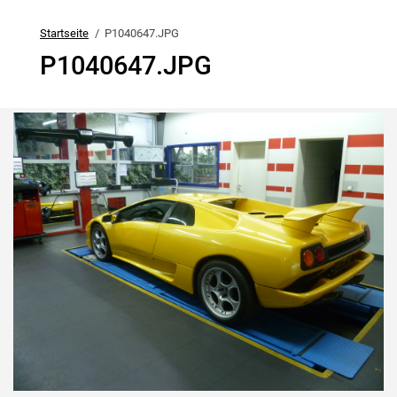
Startseite
P1040647.JPG
P1040647.JPG