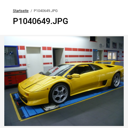
Startseite
P1040649.JPG
P1040649.JPG